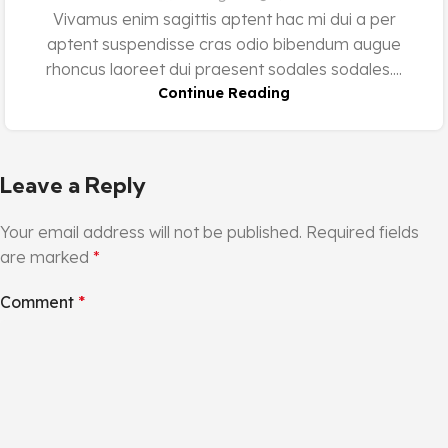
Vivamus enim sagittis aptent hac mi dui a per
aptent suspendisse cras odio bibendum augue
rhoncus laoreet dui praesent sodales sodales....
Continue Reading
Leave a Reply
Your email address will not be published.
Required fields
are marked
*
Comment
*