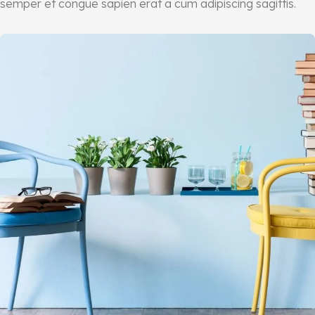
semper et congue sapien erat a cum adipiscing sagittis.