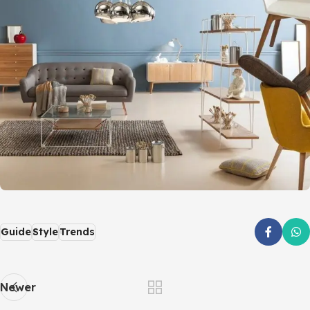
Guide
Style
Trends
Newer